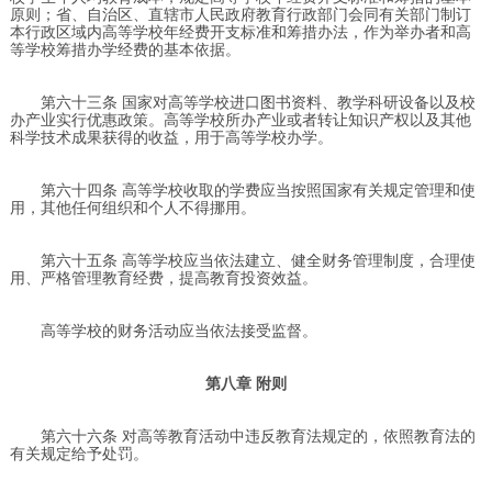
原则；省、自治区、直辖市人民政府教育行政部门会同有关部门制订
本行政区域内高等学校年经费开支标准和筹措办法，作为举办者和高
等学校筹措办学经费的基本依据。
第六十三条 国家对高等学校进口图书资料、教学科研设备以及校
办产业实行优惠政策。高等学校所办产业或者转让知识产权以及其他
科学技术成果获得的收益，用于高等学校办学。
第六十四条 高等学校收取的学费应当按照国家有关规定管理和使
用，其他任何组织和个人不得挪用。
第六十五条 高等学校应当依法建立、健全财务管理制度，合理使
用、严格管理教育经费，提高教育投资效益。
高等学校的财务活动应当依法接受监督。
第八章 附则
第六十六条 对高等教育活动中违反教育法规定的，依照教育法的
有关规定给予处罚。