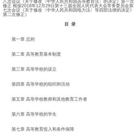
八次会议《关于修改〈中华人民共和国高等教育法〉的决定》第一次
修正 根据2018年12月29日第十三届全国人民代表大会常务委员会第
七次会议《关于修改〈中华人民共和国电力法〉等四部法律的决定》
第二次修正）
目 录
第一章 总则
第二章 高等教育基本制度
第三章 高等学校的设立
第四章 高等学校的组织和活动
第五章 高等学校教师和其他教育工作者
第六章 高等学校的学生
第七章 高等教育投入和条件保障