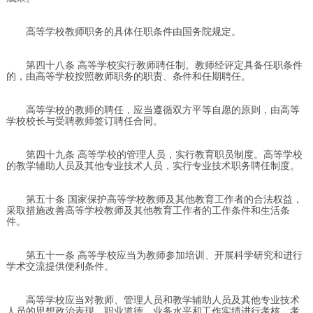
高等学校教师职务的具体任职条件由国务院规定。
第四十八条 高等学校实行教师聘任制。教师经评定具备任职条件
的，由高等学校按照教师职务的职责、条件和任期聘任。
高等学校的教师的聘任，应当遵循双方平等自愿的原则，由高等
学校校长与受聘教师签订聘任合同。
第四十九条 高等学校的管理人员，实行教育职员制度。高等学校
的教学辅助人员及其他专业技术人员，实行专业技术职务聘任制度。
第五十条 国家保护高等学校教师及其他教育工作者的合法权益，
采取措施改善高等学校教师及其他教育工作者的工作条件和生活条
件。
第五十一条 高等学校应当为教师参加培训、开展科学研究和进行
学术交流提供便利条件。
高等学校应当对教师、管理人员和教学辅助人员及其他专业技术
人员的思想政治表现、职业道德、业务水平和工作实绩进行考核，考