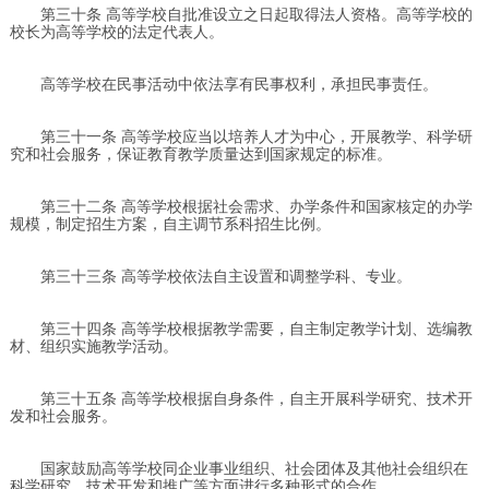
第三十条 高等学校自批准设立之日起取得法人资格。高等学校的
校长为高等学校的法定代表人。
高等学校在民事活动中依法享有民事权利，承担民事责任。
第三十一条 高等学校应当以培养人才为中心，开展教学、科学研
究和社会服务，保证教育教学质量达到国家规定的标准。
第三十二条 高等学校根据社会需求、办学条件和国家核定的办学
规模，制定招生方案，自主调节系科招生比例。
第三十三条 高等学校依法自主设置和调整学科、专业。
第三十四条 高等学校根据教学需要，自主制定教学计划、选编教
材、组织实施教学活动。
第三十五条 高等学校根据自身条件，自主开展科学研究、技术开
发和社会服务。
国家鼓励高等学校同企业事业组织、社会团体及其他社会组织在
科学研究、技术开发和推广等方面进行多种形式的合作。