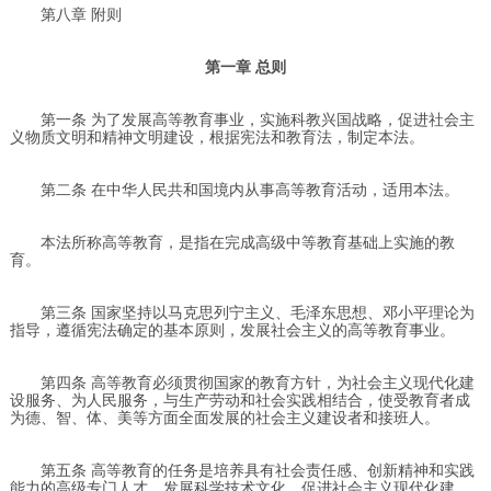
第八章 附则
第一章 总则
第一条 为了发展高等教育事业，实施科教兴国战略，促进社会主
义物质文明和精神文明建设，根据宪法和教育法，制定本法。
第二条 在中华人民共和国境内从事高等教育活动，适用本法。
本法所称高等教育，是指在完成高级中等教育基础上实施的教
育。
第三条 国家坚持以马克思列宁主义、毛泽东思想、邓小平理论为
指导，遵循宪法确定的基本原则，发展社会主义的高等教育事业。
第四条 高等教育必须贯彻国家的教育方针，为社会主义现代化建
设服务、为人民服务，与生产劳动和社会实践相结合，使受教育者成
为德、智、体、美等方面全面发展的社会主义建设者和接班人。
第五条 高等教育的任务是培养具有社会责任感、创新精神和实践
能力的高级专门人才，发展科学技术文化，促进社会主义现代化建