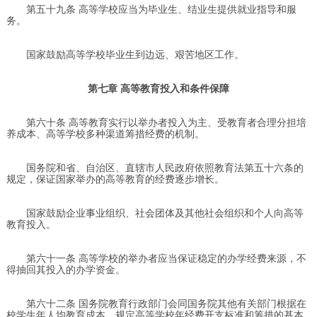
第五十九条 高等学校应当为毕业生、结业生提供就业指导和服
务。
国家鼓励高等学校毕业生到边远、艰苦地区工作。
第七章 高等教育投入和条件保障
第六十条 高等教育实行以举办者投入为主、受教育者合理分担培
养成本、高等学校多种渠道筹措经费的机制。
国务院和省、自治区、直辖市人民政府依照教育法第五十六条的
规定，保证国家举办的高等教育的经费逐步增长。
国家鼓励企业事业组织、社会团体及其他社会组织和个人向高等
教育投入。
第六十一条 高等学校的举办者应当保证稳定的办学经费来源，不
得抽回其投入的办学资金。
第六十二条 国务院教育行政部门会同国务院其他有关部门根据在
校学生年人均教育成本，规定高等学校年经费开支标准和筹措的基本