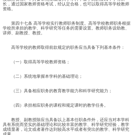
长，通过国家教师资格考试，经认定合格，也可以取得高等学校教师
资格。
第四十七条 高等学校实行教师职务制度。高等学校教师职务根据
学校所承担的教学、科学研究等任务的需要设置。教师职务设助教、
讲师、副教授、教授。
高等学校的教师取得前款规定的职务应当具备下列基本条件：
（一）取得高等学校教师资格；
（二）系统地掌握本学科的基础理论；
（三）具备相应职务的教育教学能力和科学研究能力；
（四）承担相应职务的课程和规定课时的教学任务。
教授、副教授除应当具备以上基本任职条件外，还应当对本学科
具有系统而坚实的基础理论和比较丰富的教学、科学研究经验，教学
成绩显著，论文或者著作达到较高水平或者有突出的教学、科学研究
成果。