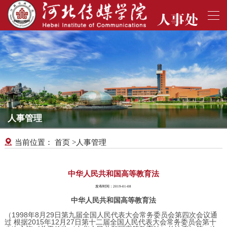
人事管理
首页
人事管理
当前位置：
>
中华人民共和国高等教育法
发布时间：2019-01-08
中华人民共和国高等教育法
（1998年8月29日第九届全国人民代表大会常务委员会第四次会议通
过 根据2015年12月27日第十二届全国人民代表大会常务委员会第十