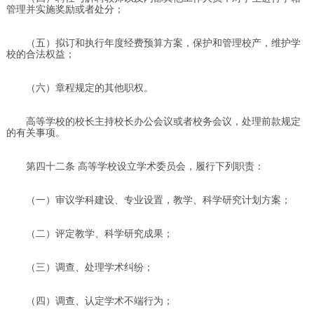
管理并实施奖励或者处分；
（五）拟订和执行年度经费预算方案，保护和管理校产，维护学
校的合法权益；
（六）章程规定的其他职权。
高等学校的校长主持校长办公会议或者校务会议，处理前款规定
的有关事项。
第四十二条 高等学校设立学术委员会，履行下列职责：
（一）审议学科建设、专业设置，教学、科学研究计划方案；
（二）评定教学、科学研究成果；
（三）调查、处理学术纠纷；
（四）调查、认定学术不端行为；