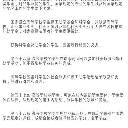
奖学金，对品学兼优的学生、国家规定的专业的学生以及到国家规定
的地区工作的学生给予奖励。
国家设立高等学校学生勤工助学基金和贷学金，并鼓励高等学
校、企业事业组织、社会团体以及其他社会组织和个人设立各种形式
的助学金，对家庭经济困难的学生提供帮助。
获得贷学金及助学金的学生，应当履行相应的义务。
第五十六条 高等学校的学生在课余时间可以参加社会服务和勤工
助学活动，但不得影响学业任务的完成。
高等学校应当对学生的社会服务和勤工助学活动给予鼓励和支
持，并进行引导和管理。
第五十七条 高等学校的学生，可以在校内组织学生团体。学生团
体在法律、法规规定的范围内活动，服从学校的领导和管理。
第五十八条 高等学校的学生思想品德合格，在规定的修业年限内
学完规定的课程，成绩合格或者修满相应的学分，准予毕业。