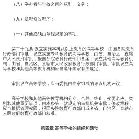
（八）举办者与学校之间的权利、义务；
（九）章程修改程序；
（十）其他必须由章程规定的事项。
第二十九条 设立实施本科及以上教育的高等学校，由国务院教育
行政部门审批；设立实施专科教育的高等学校，由省、自治区、直辖
市人民政府审批，报国务院教育行政部门备案；设立其他高等教育机
构，由省、自治区、直辖市人民政府教育行政部门审批。审批设立高
等学校和其他高等教育机构应当遵守国家有关规定。
审批设立高等学校，应当委托由专家组成的评议机构评议。
高等学校和其他高等教育机构分立、合并、终止，变更名称、类
别和其他重要事项，由本条第一款规定的审批机关审批；修改章程，
应当根据管理权限，报国务院教育行政部门或者省、自治区、直辖市
人民政府教育行政部门核准。
第四章 高等学校的组织和活动