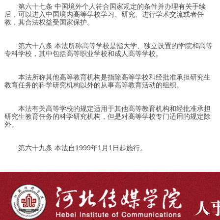
第六十七条 中国境外个人符合国家规定的条件并办理有关手续
后，可以进入中国境内高等学校学习、研究、进行学术交流或者任
教，其合法权益受国家保护。
第六十八条 本法所称高等学校是指大学、独立设置的学院和高等
专科学校，其中包括高等职业学校和成人高等学校。
本法所称其他高等教育机构是指除高等学校和经批准承担研究生
教育任务的科学研究机构以外的从事高等教育活动的组织。
本法有关高等学校的规定适用于其他高等教育机构和经批准承担
研究生教育任务的科学研究机构，但是对高等学校专门适用的规定除
外。
第六十九条 本法自1999年1月1日起施行。