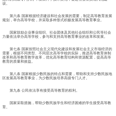
设。
第六条 国家根据经济建设和社会发展的需要，制定高等教育发展
规划，举办高等学校，并采取多种形式积极发展高等教育事业。
国家鼓励企业事业组织、社会团体及其他社会组织和公民等社会
力量依法举办高等学校，参与和支持高等教育事业的改革和发展。
第七条 国家按照社会主义现代化建设和发展社会主义市场经济的
需要，根据不同类型、不同层次高等学校的实际，推进高等教育体制
改革和高等教育教学改革，优化高等教育结构和资源配置，提高高等
教育的质量和效益。
第八条 国家根据少数民族的特点和需要，帮助和支持少数民族地
区发展高等教育事业，为少数民族培养高级专门人才。
第九条 公民依法享有接受高等教育的权利。
国家采取措施，帮助少数民族学生和经济困难的学生接受高等教
育。