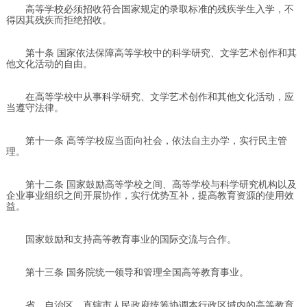
高等学校必须招收符合国家规定的录取标准的残疾学生入学，不
得因其残疾而拒绝招收。
第十条 国家依法保障高等学校中的科学研究、文学艺术创作和其
他文化活动的自由。
在高等学校中从事科学研究、文学艺术创作和其他文化活动，应
当遵守法律。
第十一条 高等学校应当面向社会，依法自主办学，实行民主管
理。
第十二条 国家鼓励高等学校之间、高等学校与科学研究机构以及
企业事业组织之间开展协作，实行优势互补，提高教育资源的使用效
益。
国家鼓励和支持高等教育事业的国际交流与合作。
第十三条 国务院统一领导和管理全国高等教育事业。
省、自治区、直辖市人民政府统筹协调本行政区域内的高等教育