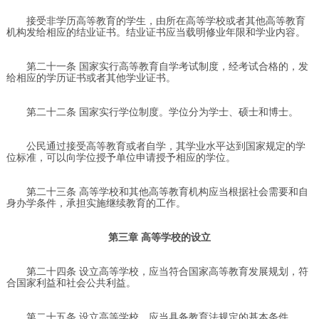
接受非学历高等教育的学生，由所在高等学校或者其他高等教育
机构发给相应的结业证书。结业证书应当载明修业年限和学业内容。
第二十一条 国家实行高等教育自学考试制度，经考试合格的，发
给相应的学历证书或者其他学业证书。
第二十二条 国家实行学位制度。学位分为学士、硕士和博士。
公民通过接受高等教育或者自学，其学业水平达到国家规定的学
位标准，可以向学位授予单位申请授予相应的学位。
第二十三条 高等学校和其他高等教育机构应当根据社会需要和自
身办学条件，承担实施继续教育的工作。
第三章 高等学校的设立
第二十四条 设立高等学校，应当符合国家高等教育发展规划，符
合国家利益和社会公共利益。
第二十五条 设立高等学校，应当具备教育法规定的基本条件。