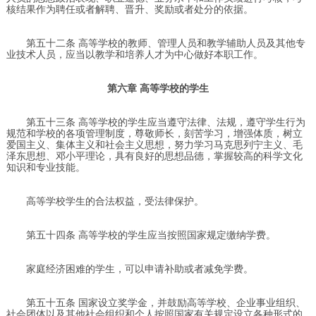
核结果作为聘任或者解聘、晋升、奖励或者处分的依据。
第五十二条 高等学校的教师、管理人员和教学辅助人员及其他专
业技术人员，应当以教学和培养人才为中心做好本职工作。
第六章 高等学校的学生
第五十三条 高等学校的学生应当遵守法律、法规，遵守学生行为
规范和学校的各项管理制度，尊敬师长，刻苦学习，增强体质，树立
爱国主义、集体主义和社会主义思想，努力学习马克思列宁主义、毛
泽东思想、邓小平理论，具有良好的思想品德，掌握较高的科学文化
知识和专业技能。
高等学校学生的合法权益，受法律保护。
第五十四条 高等学校的学生应当按照国家规定缴纳学费。
家庭经济困难的学生，可以申请补助或者减免学费。
第五十五条 国家设立奖学金，并鼓励高等学校、企业事业组织、
社会团体以及其他社会组织和个人按照国家有关规定设立各种形式的