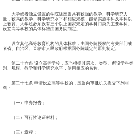
大学或者独立设置的学院还应当具有较强的教学、科学研究力
量，较高的教学、科学研究水平和相应规模，能够实施本科及本科以
上教育。大学还必须设有三个以上国家规定的学科门类为主要学科。
设立高等学校的具体标准由国务院制定。
设立其他高等教育机构的具体标准，由国务院授权的有关部门或
者省、自治区、直辖市人民政府根据国务院规定的原则制定。
第二十六条 设立高等学校，应当根据其层次、类型、所设学科类
别、规模、教学和科学研究水平，使用相应的名称。
第二十七条 申请设立高等学校的，应当向审批机关提交下列材
料：
（一）申办报告；
（二）可行性论证材料；
（三）章程；