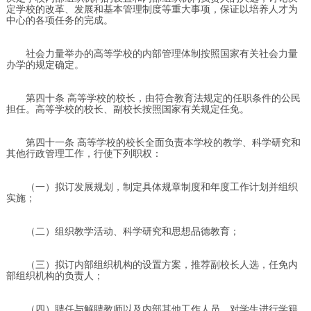
定学校的改革、发展和基本管理制度等重大事项，保证以培养人才为
中心的各项任务的完成。
社会力量举办的高等学校的内部管理体制按照国家有关社会力量
办学的规定确定。
第四十条 高等学校的校长，由符合教育法规定的任职条件的公民
担任。高等学校的校长、副校长按照国家有关规定任免。
第四十一条 高等学校的校长全面负责本学校的教学、科学研究和
其他行政管理工作，行使下列职权：
（一）拟订发展规划，制定具体规章制度和年度工作计划并组织
实施；
（二）组织教学活动、科学研究和思想品德教育；
（三）拟订内部组织机构的设置方案，推荐副校长人选，任免内
部组织机构的负责人；
（四）聘任与解聘教师以及内部其他工作人员，对学生进行学籍