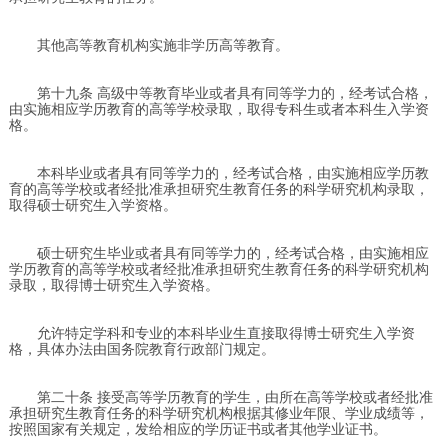
其他高等教育机构实施非学历高等教育。
第十九条 高级中等教育毕业或者具有同等学力的，经考试合格，
由实施相应学历教育的高等学校录取，取得专科生或者本科生入学资
格。
本科毕业或者具有同等学力的，经考试合格，由实施相应学历教
育的高等学校或者经批准承担研究生教育任务的科学研究机构录取，
取得硕士研究生入学资格。
硕士研究生毕业或者具有同等学力的，经考试合格，由实施相应
学历教育的高等学校或者经批准承担研究生教育任务的科学研究机构
录取，取得博士研究生入学资格。
允许特定学科和专业的本科毕业生直接取得博士研究生入学资
格，具体办法由国务院教育行政部门规定。
第二十条 接受高等学历教育的学生，由所在高等学校或者经批准
承担研究生教育任务的科学研究机构根据其修业年限、学业成绩等，
按照国家有关规定，发给相应的学历证书或者其他学业证书。