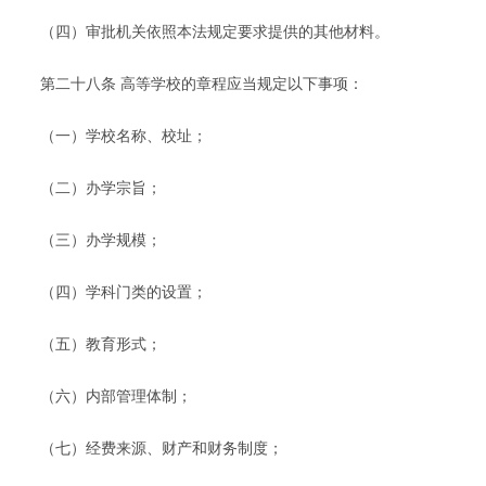
（四）审批机关依照本法规定要求提供的其他材料。
第二十八条 高等学校的章程应当规定以下事项：
（一）学校名称、校址；
（二）办学宗旨；
（三）办学规模；
（四）学科门类的设置；
（五）教育形式；
（六）内部管理体制；
（七）经费来源、财产和财务制度；