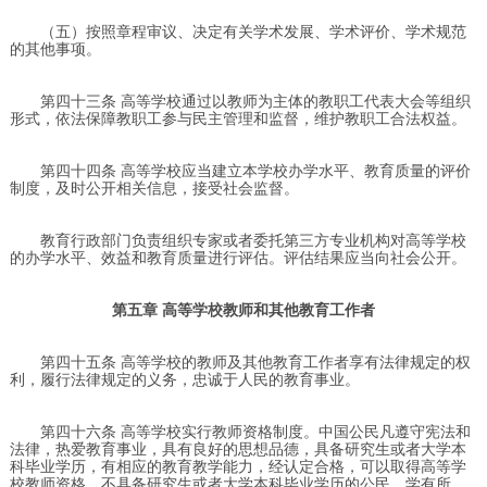
（五）按照章程审议、决定有关学术发展、学术评价、学术规范
的其他事项。
第四十三条 高等学校通过以教师为主体的教职工代表大会等组织
形式，依法保障教职工参与民主管理和监督，维护教职工合法权益。
第四十四条 高等学校应当建立本学校办学水平、教育质量的评价
制度，及时公开相关信息，接受社会监督。
教育行政部门负责组织专家或者委托第三方专业机构对高等学校
的办学水平、效益和教育质量进行评估。评估结果应当向社会公开。
第五章 高等学校教师和其他教育工作者
第四十五条 高等学校的教师及其他教育工作者享有法律规定的权
利，履行法律规定的义务，忠诚于人民的教育事业。
第四十六条 高等学校实行教师资格制度。中国公民凡遵守宪法和
法律，热爱教育事业，具有良好的思想品德，具备研究生或者大学本
科毕业学历，有相应的教育教学能力，经认定合格，可以取得高等学
校教师资格。不具备研究生或者大学本科毕业学历的公民，学有所