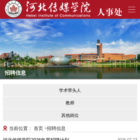
招聘信息
学术带头人
教师
其他岗位
首页
招聘信息
当前位置：
>
河北传媒学院2026年度招聘计划
2026-07-13