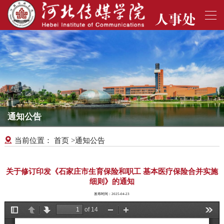
通知公告
首页
通知公告
当前位置：
>
关于修订印发《石家庄市生育保险和职工 基本医疗保险合并实施
细则》的通知
发布时间：2025-04-23