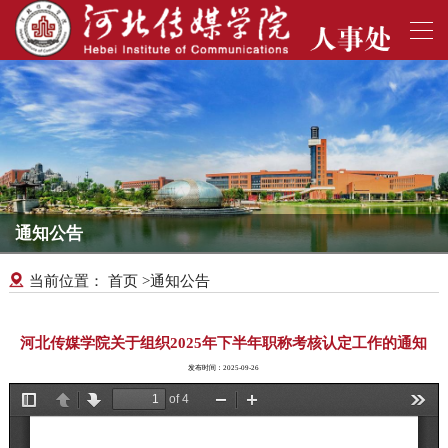
通知公告
首页
通知公告
当前位置：
>
河北传媒学院关于组织2025年下半年职称考核认定工作的通知
发布时间：2025-09-26