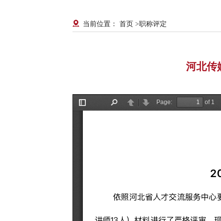
首页
职称评定
当前位置：
>
河北传