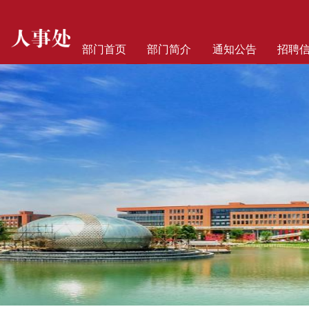
部门首页
部门简介
通知公告
招聘