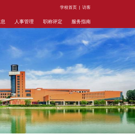
学校首页
|
访客
信息
人事管理
职称评定
服务指南