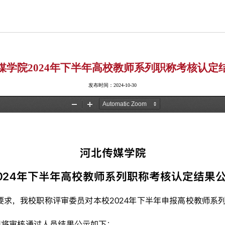
媒学院2024年下半年高校教师系列职称考核认定
发布时间：2024-10-30