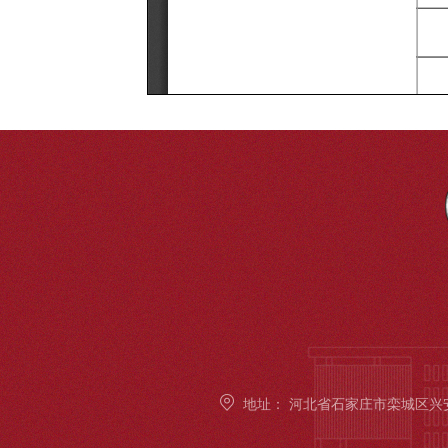
地址：
河北省石家庄市栾城区兴安